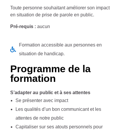
Toute personne souhaitant améliorer son impact
en situation de prise de parole en public.
Pré-requis :
aucun
Formation accessible aux personnes en
situation de handicap.
Programme de la
formation
S’adapter au public et à ses attentes
Se présenter avec impact
Les qualités d’un bon communicant et les
attentes de notre public
Capitaliser sur ses atouts personnels pour