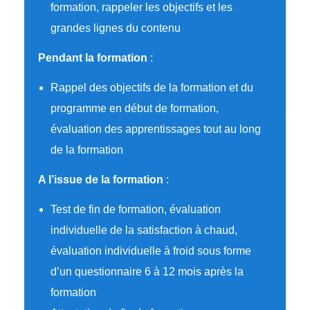
formation, rappeler les objectifs et les
grandes lignes du contenu
Pendant la formation
:
Rappel des objectifs de la formation et du
programme en début de formation,
évaluation des apprentissages tout au long
de la formation
A l’issue de la formation
:
Test de fin de formation, évaluation
individuelle de la satisfaction à chaud,
évaluation individuelle à froid sous forme
d’un questionnaire 6 à 12 mois après la
formation