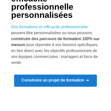
professionnelle
personnalisées
Nos formations en efficacité professionnelle
peuvent être personnalisées ou nous pouvons
construire des parcours de formation 100% sur
mesure
pour répondre à vos besoins spécifiques,
en lien direct avec les objectifs professionnels de
vos équipes commerciales : managers et force de
vente.
Construire un projet de formation