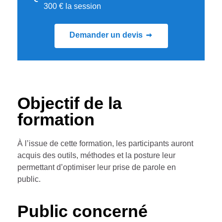
300 € la session
Demander un devis
Objectif de la
formation
À l’issue de cette formation, les participants auront
acquis des outils, méthodes et la posture leur
permettant d’optimiser leur prise de parole en
public.
Public concerné