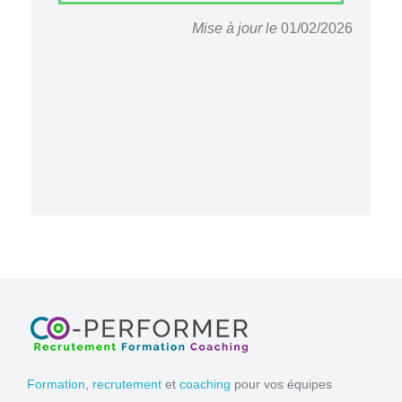
Mise à jour le
01/02/2026
Formation
,
recrutement
et
coaching
pour vos équipes