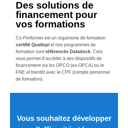
Des solutions de
financement pour
vos formations
Co-Performer est un organisme de formation
certifié Qualiopi
et nos programmes de
formation sont
référencés Datadock
. Cela
vous permet d’accéder à des dispositifs de
financement via les OPCO (ex-OPCA) ou le
FNE et bientôt avec le CPF (compte personnel
de formation).
Vous souhaitez développer