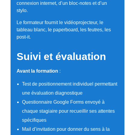
connexion internet, d’un bloc-notes et d’un
stylo.
Le formateur fournit le vidéoprojecteur, le
tableau blanc, le paperboard, les feutres, les
post-it.
Suivi et évaluation
Avant la formation
:
Test de positionnement individuel permettant
une évaluation diagnostique
Questionnaire Google Forms envoyé à
chaque stagiaire pour recueillir ses attentes
spécifiques
Mail d’invitation pour donner du sens à la