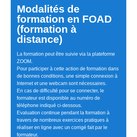
Modalités de
formation en FOAD
(formation à
distance)
La formation peut être suivie via la plateforme
ZOOM.
Pour participer à cette action de formation dans
de bonnes conditions, une simple connexion à
Internet et une webcam sont nécessaires.
En cas de difficulté pour se connecter, le
formateur est disponible au numéro de
téléphone indiqué ci-dessous.
Evaluation continue pendant la formation à
travers de nombreux exercices pratiques à
réaliser en ligne avec un corrigé fait par le
formateur.