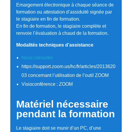
Emargement électronique à chaque séance de
formation ou attestation d’assiduité signée par
le stagiaire en fin de formation.
En fin de formation, le stagiaire complète et
renvoie l’évaluation à chaud de la formation.
Modalités techniques d’assistance
Nous consulter
https://support.zoom.us/hc/fr/articles/2013620
03 concernant l’utilisation de l’outil ZOOM
Visioconférence : ZOOM
Matériel nécessaire
pendant la formation
Le stagiaire doit se munir d’un PC, d’une