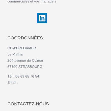
commerciales et vos managers
COORDONNÉES
CO-PERFORMER
Le Mathis
204 avenue de Colmar
67100 STRASBOURG
Tél : 06 69 65 76 54
Email :
CONTACTEZ-NOUS