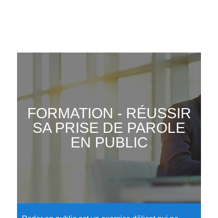
FORMATION - RÉUSSIR
SA PRISE DE PAROLE
EN PUBLIC