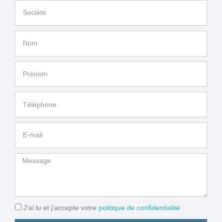
J'ai lu et j'accepte votre
politique de confidentialité