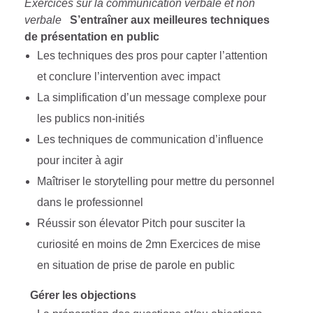
Exercices sur la communication verbale et non
verbale
S’entraîner aux meilleures techniques
de présentation en public
Les techniques des pros pour capter l’attention
et conclure l’intervention avec impact
La simplification d’un message complexe pour
les publics non-initiés
Les techniques de communication d’influence
pour inciter à agir
Maîtriser le storytelling pour mettre du personnel
dans le professionnel
Réussir son élevator Pitch pour susciter la
curiosité en moins de 2mn Exercices de mise
en situation de prise de parole en public
Gérer les objections