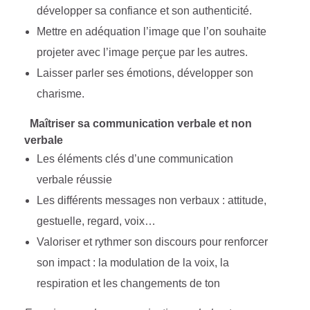
développer sa confiance et son authenticité.
Mettre en adéquation l’image que l’on souhaite
projeter avec l’image perçue par les autres.
Laisser parler ses émotions, développer son
charisme.
Maîtriser sa communication verbale et non
verbale
Les éléments clés d’une communication
verbale réussie
Les différents messages non verbaux : attitude,
gestuelle, regard, voix…
Valoriser et rythmer son discours pour renforcer
son impact : la modulation de la voix, la
respiration et les changements de ton